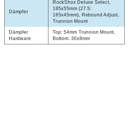
RockShox Deluxe Select,
185x55mm (27.5:
Dämpfer
165x45mm), Rebound Adjust,
Trunnion Mount
Dämpfer
Top: 54mm Trunnion Mount,
Hardware
Bottom: 30x8mm