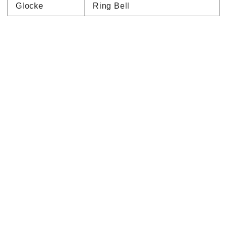
Glocke
Ring Bell