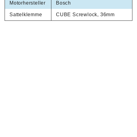
Motorhersteller
Bosch
Sattelklemme
CUBE Screwlock, 36mm