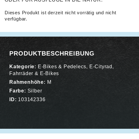
Dieses Produkt ist derzeit nicht vorrätig und nicht
verfügbar.
Alternative:
PRODUKTBESCHREIBUNG
Kategorie:
E-Bikes & Pedelecs
,
E-Cityrad
,
Fahrräder & E-Bikes
Rahmenhöhe:
M
Farbe:
Silber
ID:
103142336