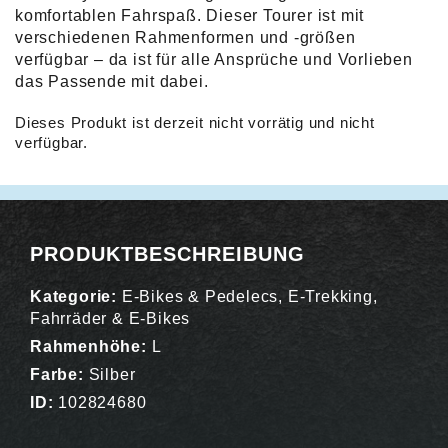
komfortablen Fahrspaß. Dieser Tourer ist mit
verschiedenen Rahmenformen und -größen
verfügbar – da ist für alle Ansprüche und Vorlieben
das Passende mit dabei.
Dieses Produkt ist derzeit nicht vorrätig und nicht
verfügbar.
Alternative:
PRODUKTBESCHREIBUNG
Kategorie:
E-Bikes & Pedelecs
,
E-Trekking
,
Fahrräder & E-Bikes
Rahmenhöhe:
L
Farbe:
Silber
ID:
102824680