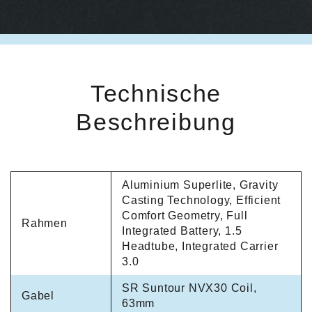
Technische
Beschreibung
Aluminium Superlite, Gravity
Casting Technology, Efficient
Comfort Geometry, Full
Rahmen
Integrated Battery, 1.5
Headtube, Integrated Carrier
3.0
SR Suntour NVX30 Coil,
Gabel
63mm