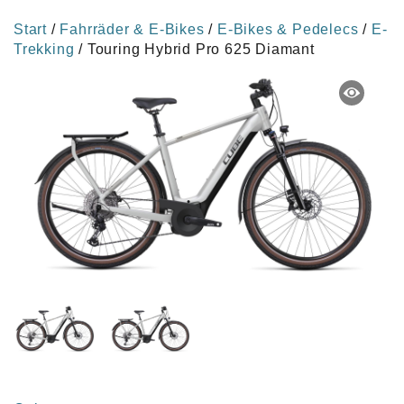
Start
/
Fahrräder & E-Bikes
/
E-Bikes & Pedelecs
/
E-
Trekking
/ Touring Hybrid Pro 625 Diamant