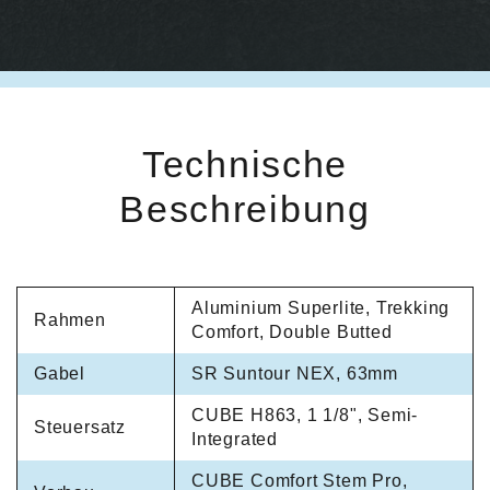
Technische
Beschreibung
Aluminium Superlite, Trekking
Rahmen
Comfort, Double Butted
Gabel
SR Suntour NEX, 63mm
CUBE H863, 1 1/8", Semi-
Steuersatz
Integrated
CUBE Comfort Stem Pro,