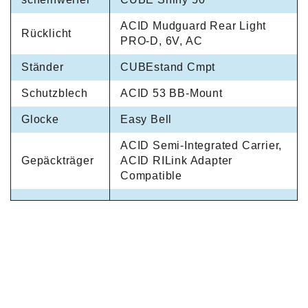
ACID Mudguard Rear Light
Rücklicht
PRO-D, 6V, AC
Ständer
CUBEstand Cmpt
Schutzblech
ACID 53 BB-Mount
Glocke
Easy Bell
ACID Semi-Integrated Carrier,
Gepäckträger
ACID RILink Adapter
Compatible