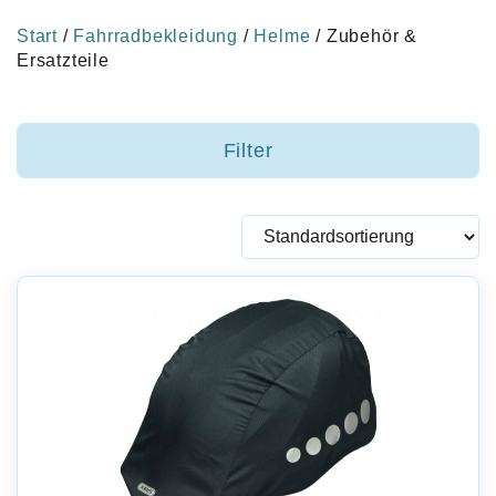
Start
/
Fahrradbekleidung
/
Helme
/ Zubehör &
Ersatzteile
Filter