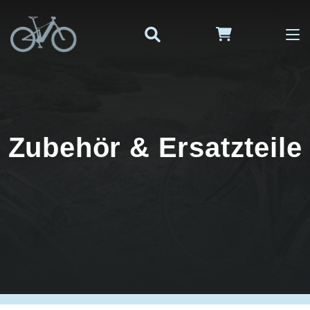
Zubehör & Ersatzteile