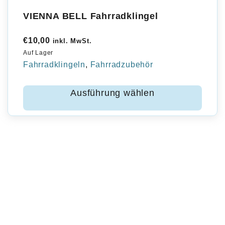
VIENNA BELL Fahrradklingel
€
10,00
inkl. MwSt.
Auf Lager
Fahrradklingeln
,
Fahrradzubehör
Ausführung wählen