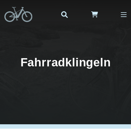
Fahrradklingeln