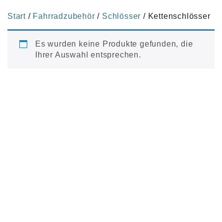
Start
/
Fahrradzubehör
/
Schlösser
/ Kettenschlösser
Es wurden keine Produkte gefunden, die
Ihrer Auswahl entsprechen.