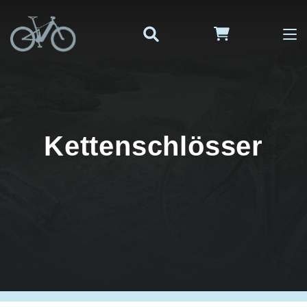
Kettenschlösser