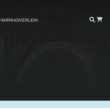
FAHRRADVERLEIH