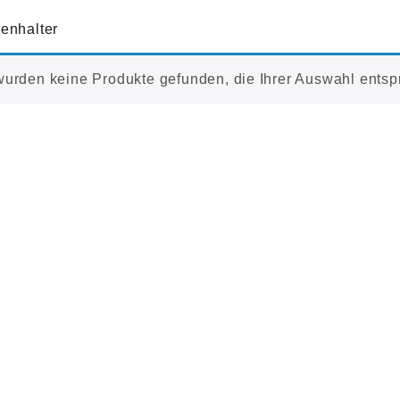
enhalter
wurden keine Produkte gefunden, die Ihrer Auswahl entsp