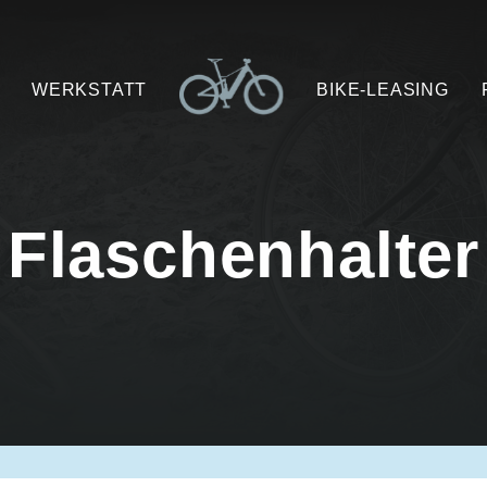
WERKSTATT
BIKE-LEASING
Flaschenhalter