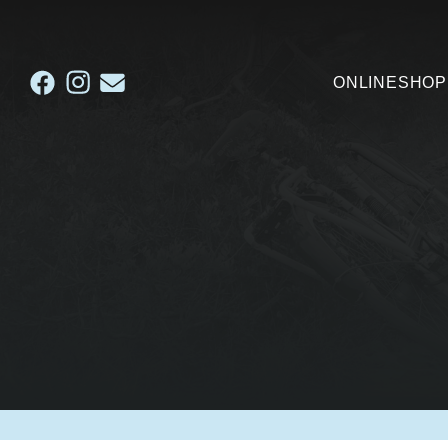
ONLINESHOP