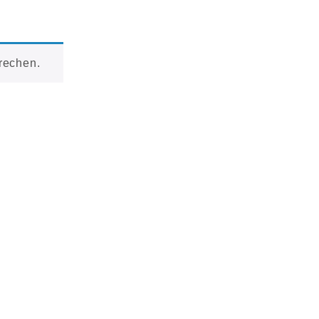
rechen.